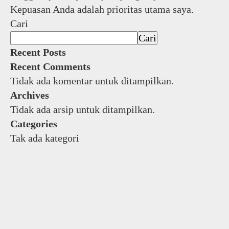
Kepuasan Anda adalah prioritas utama saya.
Cari
Cari
Recent Posts
Recent Comments
Tidak ada komentar untuk ditampilkan.
Archives
Tidak ada arsip untuk ditampilkan.
Categories
Tak ada kategori