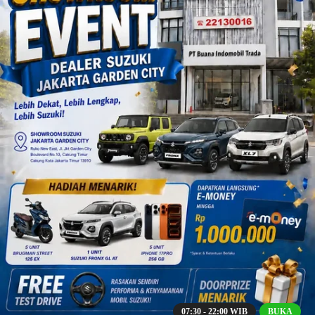
07:30 - 22:00 WIB
BUKA